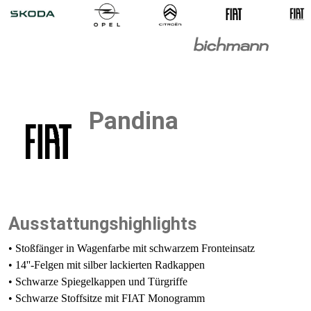
Pandina
Ausstattungshighlights
• Stoßfänger in Wagenfarbe mit schwarzem Fronteinsatz
​• 14''-Felgen mit silber lackierten Radkappen
• Schwarze Spiegelkappen​ und Türgriffe
• Schwarze Stoffsitze mit FIAT Monogramm