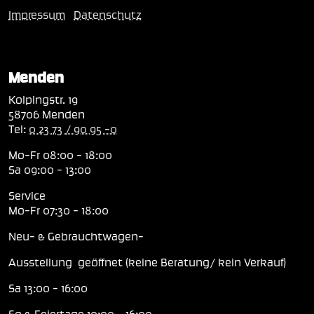
Impressum
Datenschutz
Menden
Kolpingstr. 19
58706 Menden
Tel:
0 23 73 / 90 95 -0
Mo-Fr 08:00 - 18:00
Sa 09:00 - 13:00
Service
Mo-Fr 07:30 - 18:00
Neu- & Gebrauchtwagen-
Ausstellung geöffnet (keine Beratung/ kein Verkauf)
Sa 13:00 - 16:00
So & Feiertage 10:00 - 16:00