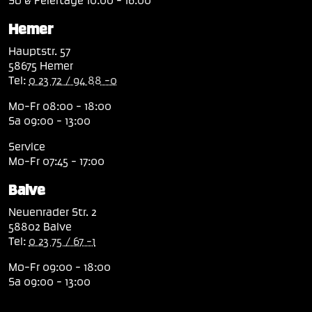
Hemer
Hauptstr. 57
58675 Hemer
Tel:
0 23 72 / 94 88 -0
Mo-Fr 08:00 - 18:00
Sa 09:00 - 13:00
Service
Mo-Fr 07:45 - 17:00
Balve
Neuenrader Str. 2
58802 Balve
Tel:
0 23 75 / 67 -1
Mo-Fr 09:00 - 18:00
Sa 09:00 - 13:00