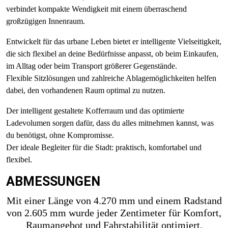
verbindet kompakte Wendigkeit mit einem überraschend
großzügigen Innenraum.
Entwickelt für das urbane Leben bietet er intelligente Vielseitigkeit,
die sich flexibel an deine Bedürfnisse anpasst, ob beim Einkaufen,
im Alltag oder beim Transport größerer Gegenstände.
Flexible Sitzlösungen und zahlreiche Ablagemöglichkeiten helfen
dabei, den vorhandenen Raum optimal zu nutzen.
Der intelligent gestaltete Kofferraum und das optimierte
Ladevolumen sorgen dafür, dass du alles mitnehmen kannst, was
du benötigst, ohne Kompromisse.
Der ideale Begleiter für die Stadt: praktisch, komfortabel und
flexibel.
ABMESSUNGEN
Mit einer Länge von 4.270 mm und einem Radstand
von 2.605 mm wurde jeder Zentimeter für Komfort,
Raumangebot und Fahrstabilität optimiert.