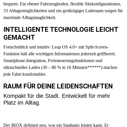
bequem. Ein ebener Fahrzeugboden, flexible Sitzkonfigurationen,
33 Ablagemöglichkeiten und ein großzügiger Laderaum sorgen für
maximale Alltagstauglichkeit.
INTELLIGENTE TECHNOLOGIE LEICHT
GEMACHT
Fortschrittlich und intuitiv: Leap OS 4.0+ mit Split-Screen-
Funktion hält alle wichtigen Informationen jederzeit griffbereit.
Smartphone-Integration, Fernsteuerungsfunktionen und
ultraschnelles Laden (30 – 80 % in 16 Minuten******) machen
jede Fahrt komfortabler.
RAUM FÜR DEINE LEIDENSCHAFTEN
Kompakt für die Stadt. Entwickelt für mehr
Platz im Alltag.
Der B03X definiert neu, was ein Stadtauto leisten kann. Er