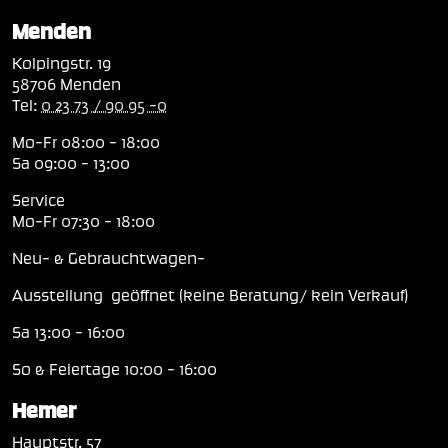
Menden
Kolpingstr. 19
58706 Menden
Tel:
0 23 73 / 90 95 -0
Mo-Fr 08:00 - 18:00
Sa 09:00 - 13:00
Service
Mo-Fr 07:30 - 18:00
Neu- & Gebrauchtwagen-
Ausstellung geöffnet (keine Beratung/ kein Verkauf)
Sa 13:00 - 16:00
So & Feiertage 10:00 - 16:00
Hemer
Hauptstr. 57