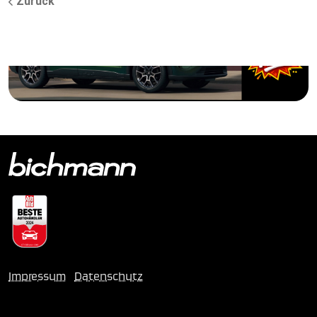
Zurück
Impressum
Datenschutz