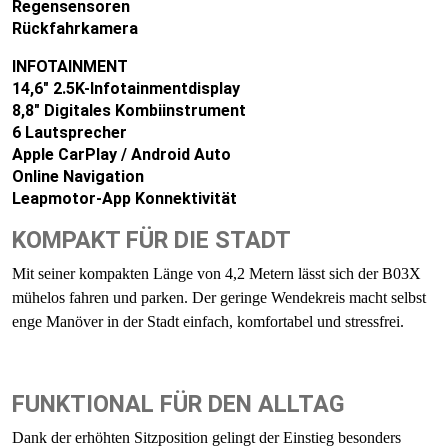
Regensensoren
Rückfahrkamera
INFOTAINMENT
14,6" 2.5K-Infotainmentdisplay
8,8" Digitales Kombiinstrument
6 Lautsprecher
Apple CarPlay / Android Auto
Online Navigation
Leapmotor-App Konnektivität
KOMPAKT FÜR DIE STADT
Mit seiner kompakten Länge von 4,2 Metern lässt sich der B03X
mühelos fahren und parken. Der geringe Wendekreis macht selbst
enge Manöver in der Stadt einfach, komfortabel und stressfrei.
FUNKTIONAL FÜR DEN ALLTAG
Dank der erhöhten Sitzposition gelingt der Einstieg besonders