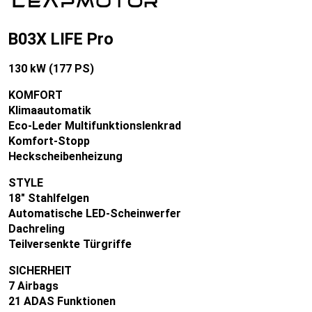
B03X LIFE Pro
130 kW (177 PS)
KOMFORT
Klimaautomatik
Eco-Leder Multifunktionslenkrad
Komfort-Stopp
Heckscheibenheizung
STYLE
18" Stahlfelgen
Automatische LED-Scheinwerfer
Dachreling
Teilversenkte Türgriffe
SICHERHEIT
7 Airbags
21 ADAS Funktionen