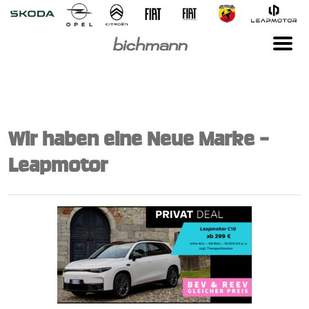
Wir haben eine Neue Marke -
Leapmotor