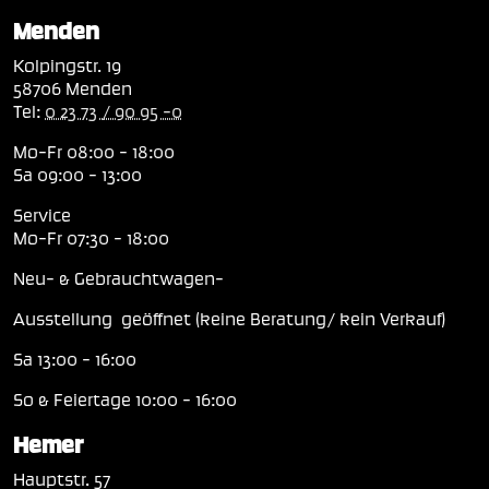
Menden
Kolpingstr. 19
58706 Menden
Tel:
0 23 73 / 90 95 -0
Mo-Fr 08:00 - 18:00
Sa 09:00 - 13:00
Service
Mo-Fr 07:30 - 18:00
Neu- & Gebrauchtwagen-
Ausstellung geöffnet (keine Beratung/ kein Verkauf)
Sa 13:00 - 16:00
So & Feiertage 10:00 - 16:00
Hemer
Hauptstr. 57