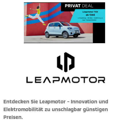
Entdecken Sie Leapmotor – Innovation und
Elektromobilität zu unschlagbar günstigen
Preisen.