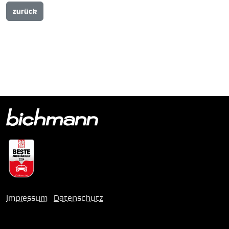
zurück
Impressum
Datenschutz